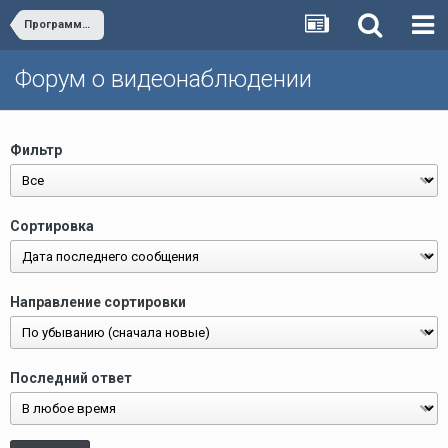
Программное обеспечение «Линия» версии 5**
Форум о видеонаблюдении
Фильтр
Сортировка
Направление сортировки
Последний ответ