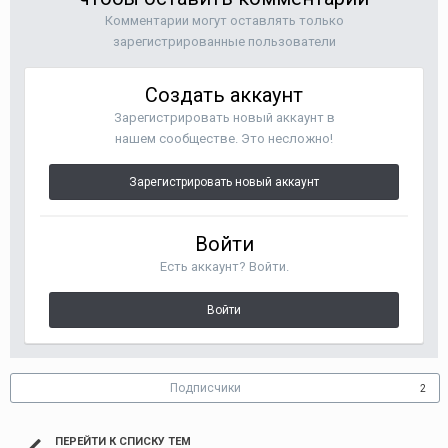
Комментарии могут оставлять только
зарегистрированные пользователи
Создать аккаунт
Зарегистрировать новый аккаунт в
нашем сообществе. Это несложно!
Зарегистрировать новый аккаунт
Войти
Есть аккаунт? Войти.
Войти
Подписчики
2
ПЕРЕЙТИ К СПИСКУ ТЕМ