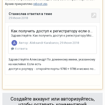
Архив прикрепляю
reboot.zip
.
Создайте аккаунт или авторизуйтесь,
чтобы оставить комментарий