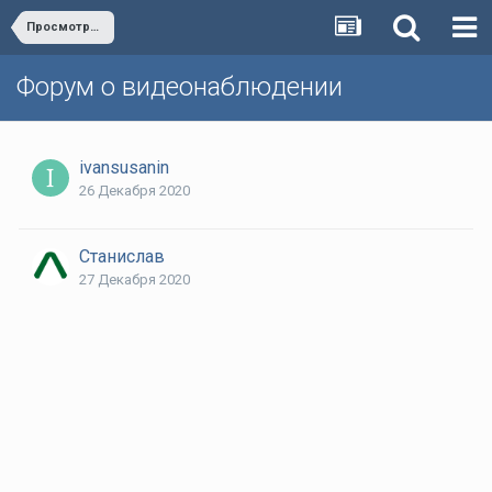
Просмотра онлайн-видео
Форум о видеонаблюдении
ivansusanin
26 Декабря 2020
Станислав
27 Декабря 2020