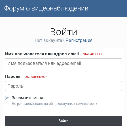
Форум о видеонаблюдении
Войти
Нет аккаунта?
Регистрация
Имя пользователя или адрес email
ОБЯЗАТЕЛЬНОЕ
Пароль
ОБЯЗАТЕЛЬНОЕ
Запомнить меня
Не рекомендовано на общедоступных компьютерах
Войти