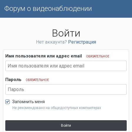
Форум о видеонаблюдении
Войти
Нет аккаунта?
Регистрация
Имя пользователя или адрес email
ОБЯЗАТЕЛЬНОЕ
Пароль
ОБЯЗАТЕЛЬНОЕ
Запомнить меня
Не рекомендовано на общедоступных компьютерах
Войти