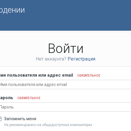
юдении
Войти
Нет аккаунта?
Регистрация
мя пользователя или адрес email
ОБЯЗАТЕЛЬНОЕ
ароль
ОБЯЗАТЕЛЬНОЕ
Запомнить меня
Не рекомендовано на общедоступных компьютерах