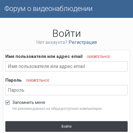
Форум о видеонаблюдении
Войти
Нет аккаунта?
Регистрация
Имя пользователя или адрес email
ОБЯЗАТЕЛЬНОЕ
Пароль
ОБЯЗАТЕЛЬНОЕ
Запомнить меня
Не рекомендовано на общедоступных компьютерах
Войти