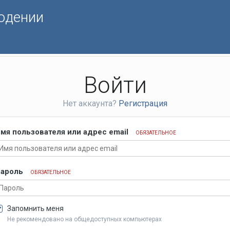
юдении
Войти
Нет аккаунта?
Регистрация
мя пользователя или адрес email
ОБЯЗАТЕЛЬНОЕ
ароль
ОБЯЗАТЕЛЬНОЕ
Запомнить меня
Не рекомендовано на общедоступных компьютерах