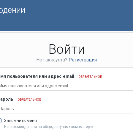
юдении
Войти
Нет аккаунта?
Регистрация
мя пользователя или адрес email
ОБЯЗАТЕЛЬНОЕ
ароль
ОБЯЗАТЕЛЬНОЕ
Запомнить меня
Не рекомендовано на общедоступных компьютерах