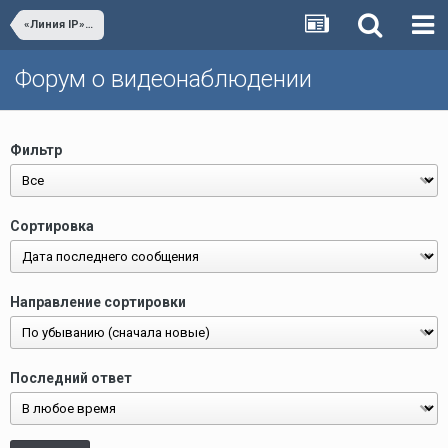
«Линия IP» Видеонаблюдение
Форум о видеонаблюдении
Фильтр
Сортировка
Направление сортировки
Последний ответ