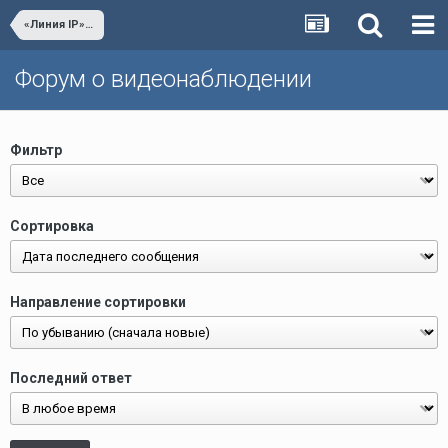
«Линия IP» Видеонаблюдение
Форум о видеонаблюдении
Фильтр
Сортировка
Направление сортировки
Последний ответ